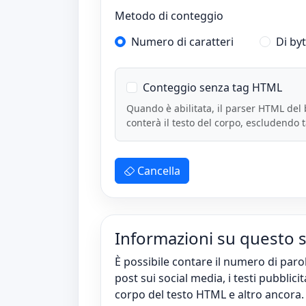
Metodo di conteggio
Numero di caratteri
Di by
Conteggio senza tag HTML
Quando è abilitata, il parser HTML del
conterà il testo del corpo, escludendo tag
Cancella
Informazioni su questo
È possibile contare il numero di paro
post sui social media, i testi pubblicitar
corpo del testo HTML e altro ancora.