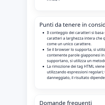
Punti da tenere in consi
Il conteggio dei caratteri si basa 
caratteri a larghezza intera che
come un unico carattere.
Se il browser lo supporta, si util
contenente parole giapponesi in 
supportano, si utilizza un metod
La rimozione dei tag HTML viene
utilizzando espressioni regolari
danneggiato, il risultato dipende
Domande frequenti