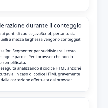
derazione durante il conteggio
sui punti di codice JavaScript, pertanto sia i
 quelli a mezza larghezza vengono conteggiati
izza Intl.Segmenter per suddividere il testo
singole parole. Per i browser che non lo
o semplificato.
 eseguita analizzando il codice HTML anziché
; tuttavia, in caso di codice HTML gravemente
 dalla correzione effettuata dal browser.