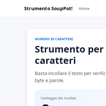
Strumento SoupPot!
Home
NUMERO DI CARATTERI
Strumento per 
caratteri
Basta incollare il testo per verif
byte e parole.
Conteggio dei risultati