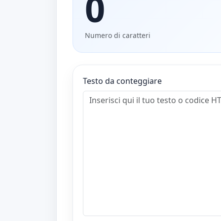
0
Numero di caratteri
Testo da conteggiare