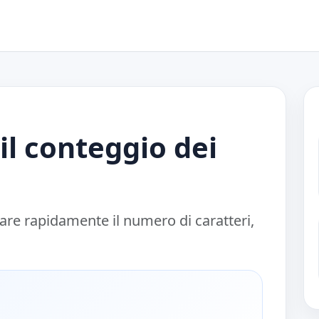
il conteggio dei
icare rapidamente il numero di caratteri,