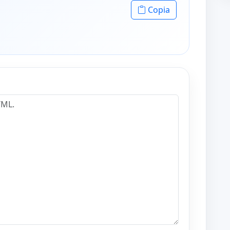
Copia