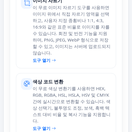
이미지 자르기
이 무료 이미지 자르기 도구를 사용하면
이미지 위에서 직접 자르기 영역을 선택
하고, 사용자 지정 종횡비나 1:1, 4:3,
16:9와 같은 표준 비율로 이미지를 자를
수 있습니다. 회전 및 반전 기능을 지원
하며, PNG, JPEG, WebP 형식으로 저장
할 수 있고, 이미지는 서버에 업로드되지
않습니다.
도구 열기
색상 코드 변환
이 무료 색상 변환기를 사용하면 HEX,
RGB, RGBA, HSL, HSLA, HSV 및 CMYK
간에 실시간으로 변환할 수 있습니다. 색
상 선택기, 불투명도 조정, 보색, 흑백 텍
스트 대비 비율 및 복사 기능을 지원합니
다.
도구 열기