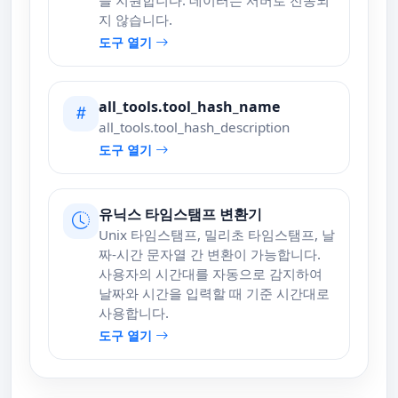
지 않습니다.
도구 열기
all_tools.tool_hash_name
all_tools.tool_hash_description
도구 열기
유닉스 타임스탬프 변환기
Unix 타임스탬프, 밀리초 타임스탬프, 날
짜-시간 문자열 간 변환이 가능합니다.
사용자의 시간대를 자동으로 감지하여
날짜와 시간을 입력할 때 기준 시간대로
사용합니다.
도구 열기