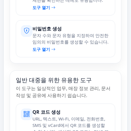
도구 열기
비밀번호 생성
문자 수와 문자 유형을 지정하여 안전한
임의의 비밀번호를 생성할 수 있습니다.
도구 열기
일반 대중을 위한 유용한 도구
이 도구는 일상적인 업무, 매장 정보 관리, 문서
작성 및 공유에 사용하기 쉽습니다.
QR 코드 생성
URL, 텍스트, Wi-Fi, 이메일, 전화번호,
SMS 및 vCard에서 QR 코드를 생성할