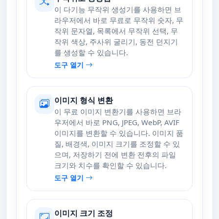
이 다기능 무작위 생성기를 사용하면 브
라우저에서 바로 무료로 무작위 숫자, 무
작위 문자열, 목록에서 무작위 선택, 무
작위 색상, 주사위 굴리기, 동전 던지기
를 생성할 수 있습니다.
도구 열기
이미지 형식 변환
이 무료 이미지 변환기를 사용하면 브라
우저에서 바로 PNG, JPEG, WebP, AVIF
이미지를 변환할 수 있습니다. 이미지 품
질, 배경색, 이미지 크기를 조정할 수 있
으며, 저장하기 전에 변환 전후의 파일
크기와 치수를 확인할 수 있습니다.
도구 열기
이미지 크기 조정