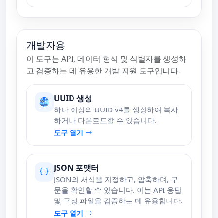
개발자용
이 도구는 API, 데이터 형식 및 식별자를 생성하
고 검증하는 데 유용한 개발 지원 도구입니다.
UUID 생성
하나 이상의 UUID v4를 생성하여 복사
하거나 다운로드할 수 있습니다.
도구 열기
JSON 포맷터
JSON의 서식을 지정하고, 압축하며, 구
문을 확인할 수 있습니다. 이는 API 응답
및 구성 파일을 검증하는 데 유용합니다.
도구 열기