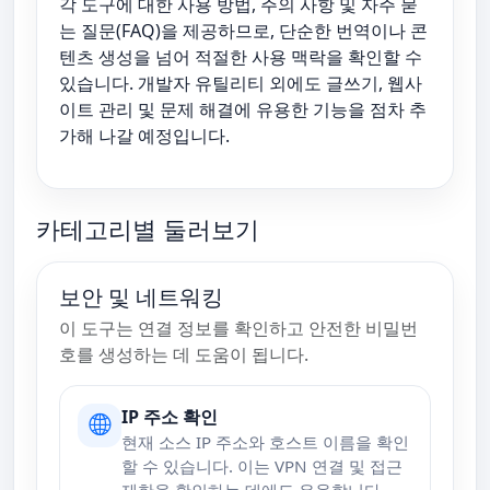
각 도구에 대한 사용 방법, 주의 사항 및 자주 묻
는 질문(FAQ)을 제공하므로, 단순한 번역이나 콘
텐츠 생성을 넘어 적절한 사용 맥락을 확인할 수
있습니다. 개발자 유틸리티 외에도 글쓰기, 웹사
이트 관리 및 문제 해결에 유용한 기능을 점차 추
가해 나갈 예정입니다.
카테고리별 둘러보기
보안 및 네트워킹
이 도구는 연결 정보를 확인하고 안전한 비밀번
호를 생성하는 데 도움이 됩니다.
IP 주소 확인
현재 소스 IP 주소와 호스트 이름을 확인
할 수 있습니다. 이는 VPN 연결 및 접근
제한을 확인하는 데에도 유용합니다.