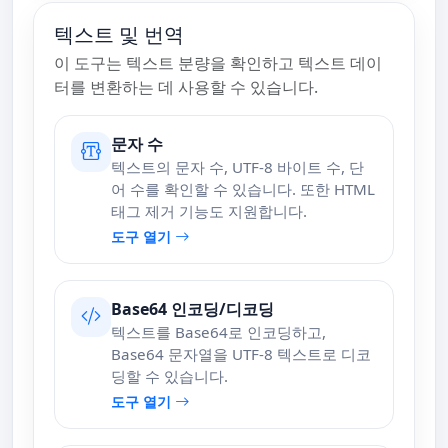
텍스트 및 번역
이 도구는 텍스트 분량을 확인하고 텍스트 데이
터를 변환하는 데 사용할 수 있습니다.
문자 수
텍스트의 문자 수, UTF-8 바이트 수, 단
어 수를 확인할 수 있습니다. 또한 HTML
태그 제거 기능도 지원합니다.
도구 열기
Base64 인코딩/디코딩
텍스트를 Base64로 인코딩하고,
Base64 문자열을 UTF-8 텍스트로 디코
딩할 수 있습니다.
도구 열기