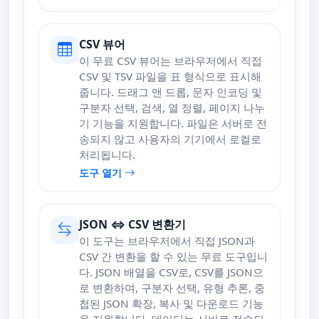
CSV 뷰어
이 무료 CSV 뷰어는 브라우저에서 직접
CSV 및 TSV 파일을 표 형식으로 표시해
줍니다. 드래그 앤 드롭, 문자 인코딩 및
구분자 선택, 검색, 열 정렬, 페이지 나누
기 기능을 지원합니다. 파일은 서버로 전
송되지 않고 사용자의 기기에서 로컬로
처리됩니다.
도구 열기
JSON ⇔ CSV 변환기
이 도구는 브라우저에서 직접 JSON과
CSV 간 변환을 할 수 있는 무료 도구입니
다. JSON 배열을 CSV로, CSV를 JSON으
로 변환하며, 구분자 선택, 유형 추론, 중
첩된 JSON 확장, 복사 및 다운로드 기능
을 지원합니다. 데이터는 서버로 전송되