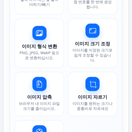
첨 번호를 한 번에 생성
더하기/빼기
합니다.
이미지 크기 조정
이미지 형식 변환
이미지를 지정된 크기로
PNG, JPEG, WebP 등으
쉽게 조정할 수 있습니
로 변환하십시오.
다.
이미지 압축
이미지 자르기
브라우저 내 이미지 파일
이미지를 원하는 크기나
크기를 줄이십시오.
종횡비로 자르세요