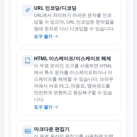
URL 인코딩/디코딩
URL에서 처리하기 어려운 문자를 인코
딩할 수 있으며, URL 인코딩된 문자열을
원래 문자로 다시 디코딩할 수 있습니다.
도구 열기
HTML 이스케이프/이스케이프 해제
이 무료 온라인 도구를 사용하면 HTML
에서 특수 문자를 이스케이프하거나 이
스케이프를 해제할 수 있습니다. 브라우
저에서 바로 태그, 따옴표, 앰퍼샌드를
안전하게 변환하고 원상복구할 수 있습
니다.
도구 열기
마크다운 편집기
이 무료 온라인 편집기를 사용하면 입력