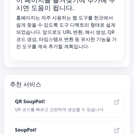
시면 도움이 됩니다.
홈페이지는 자주 사용하는 웹 도구를 한곳에서
쉽게 찾을 수 있도록 도구 디렉토리 형태로 설계
되었습니다. 앞으로도 URL 변환, 해시 생성, QR
코드 생성, 타임스탬프 변환 등 유사한 기능을 가
진 도구를 계속 추가할 계획입니다.
추천 서비스
QR SoupPot!
QR 코드를 빠르고 간편하게 생성할 수 있습니다.
SoupPot!