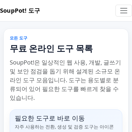
SoupPot! 도구
모든 도구
무료 온라인 도구 목록
SoupPot!은 일상적인 웹 사용, 개발, 글쓰기
및 보안 점검을 돕기 위해 설계된 소규모 온
라인 도구 모음입니다. 도구는 용도별로 분
류되어 있어 필요한 도구를 빠르게 찾을 수
있습니다.
필요한 도구로 바로 이동
자주 사용하는 전환, 생성 및 검증 도구는 아이콘