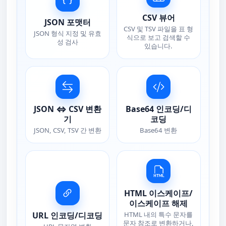
CSV 뷰어
JSON 포맷터
CSV 및 TSV 파일을 표 형
JSON 형식 지정 및 유효
식으로 보고 검색할 수
성 검사
있습니다.
JSON ⇔ CSV 변환
Base64 인코딩/디
기
코딩
JSON, CSV, TSV 간 변환
Base64 변환
HTML 이스케이프/
이스케이프 해제
URL 인코딩/디코딩
HTML 내의 특수 문자를
문자 참조로 변환하거나,