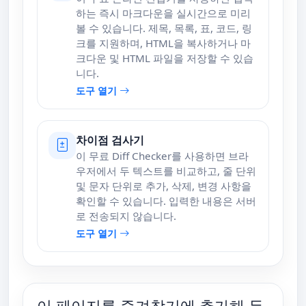
하는 즉시 마크다운을 실시간으로 미리
볼 수 있습니다. 제목, 목록, 표, 코드, 링
크를 지원하며, HTML을 복사하거나 마
크다운 및 HTML 파일을 저장할 수 있습
니다.
도구 열기
차이점 검사기
이 무료 Diff Checker를 사용하면 브라
우저에서 두 텍스트를 비교하고, 줄 단위
및 문자 단위로 추가, 삭제, 변경 사항을
확인할 수 있습니다. 입력한 내용은 서버
로 전송되지 않습니다.
도구 열기
이 페이지를 즐겨찾기에 추가해 두