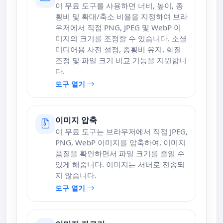
이 무료 도구를 사용하면 너비, 높이, 종
횡비 및 확대/축소 비율을 지정하여 브라
우저에서 직접 PNG, JPEG 및 WebP 이
미지의 크기를 조정할 수 있습니다. 소셜
미디어용 사전 설정, 종횡비 유지, 화질
조정 및 파일 크기 비교 기능을 지원합니
다.
도구 열기
이미지 압축
이 무료 도구는 브라우저에서 직접 JPEG,
PNG, WebP 이미지를 압축하여, 이미지
품질을 확인하면서 파일 크기를 줄일 수
있게 해줍니다. 이미지는 서버로 전송되
지 않습니다.
도구 열기