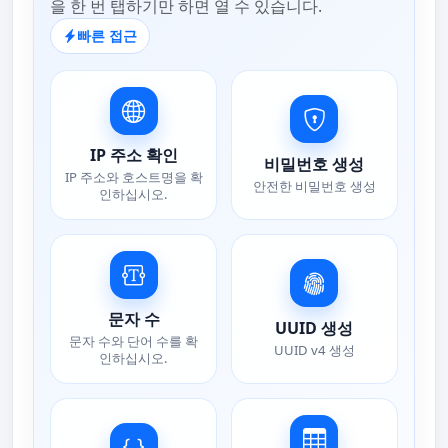
을 한 번 탭하기만 하면 열 수 있습니다.
빠른 접근
IP 주소 확인
비밀번호 생성
IP 주소와 호스트명을 확
안전한 비밀번호 생성
인하십시오.
문자 수
UUID 생성
문자 수와 단어 수를 확
UUID v4 생성
인하십시오.