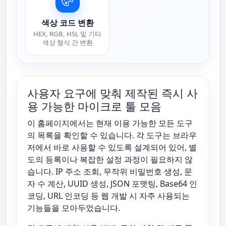
색상 코드 변환
HEX, RGB, HSL 및 기타
색상 형식 간 변환
사용자 요구에 맞춰 제작된 즉시 사
용 가능한 마이크로 툴 모음
이 홈페이지에서는 현재 이용 가능한 모든 도구
의 목록을 확인할 수 있습니다. 각 도구는 브라우
저에서 바로 사용할 수 있도록 설계되어 있어, 별
도의 등록이나 복잡한 설정 과정이 필요하지 않
습니다. IP 주소 조회, 무작위 비밀번호 생성, 문
자 수 계산, UUID 생성, JSON 포맷팅, Base64 인
코딩, URL 인코딩 등 웹 개발 시 자주 사용되는
기능들을 모아두었습니다.