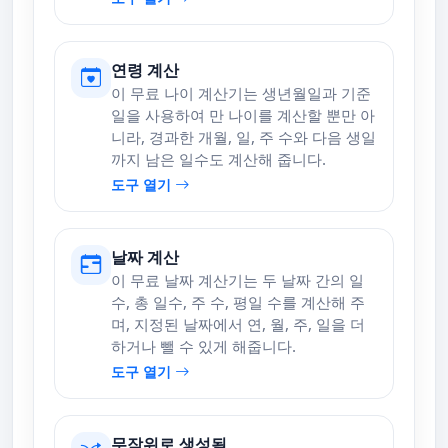
연령 계산
이 무료 나이 계산기는 생년월일과 기준
일을 사용하여 만 나이를 계산할 뿐만 아
니라, 경과한 개월, 일, 주 수와 다음 생일
까지 남은 일수도 계산해 줍니다.
도구 열기
날짜 계산
이 무료 날짜 계산기는 두 날짜 간의 일
수, 총 일수, 주 수, 평일 수를 계산해 주
며, 지정된 날짜에서 연, 월, 주, 일을 더
하거나 뺄 수 있게 해줍니다.
도구 열기
무작위로 생성됨