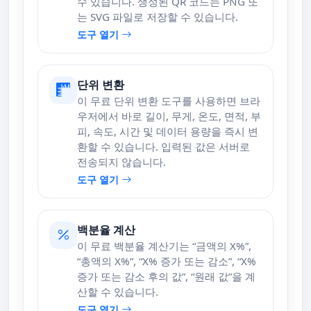
수 있습니다. 생성된 QR 코드는 PNG 또
는 SVG 파일로 저장할 수 있습니다.
도구 열기
단위 변환
이 무료 단위 변환 도구를 사용하면 브라
우저에서 바로 길이, 무게, 온도, 면적, 부
피, 속도, 시간 및 데이터 용량을 즉시 변
환할 수 있습니다. 입력된 값은 서버로
전송되지 않습니다.
도구 열기
백분율 계산
이 무료 백분율 계산기는 “금액의 X%”,
“총액의 X%”, “X% 증가 또는 감소”, “X%
증가 또는 감소 후의 값”, “원래 값”을 계
산할 수 있습니다.
도구 열기