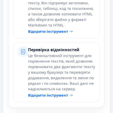
тексту. Він підтримує заголовки,
списки, таблиці, код та посилання,
а також дозволяє копіювати HTML
або зберігати файли у форматі
Markdown та HTML.
Відкрити інструмент
Перевірка відмінностей
Це безкоштовний інструмент для
порівняння текстів, який дозволяє
порівнювати два фрагменти тексту
у вашому браузері та перевіряти
додавання, видалення та зміни по
рядках і по символах. Ваші дані не
надсилаються на сервер.
Відкрити інструмент