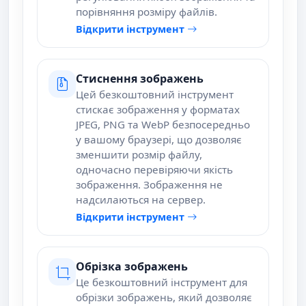
порівняння розміру файлів.
Відкрити інструмент
Стиснення зображень
Цей безкоштовний інструмент
стискає зображення у форматах
JPEG, PNG та WebP безпосередньо
у вашому браузері, що дозволяє
зменшити розмір файлу,
одночасно перевіряючи якість
зображення. Зображення не
надсилаються на сервер.
Відкрити інструмент
Обрізка зображень
Це безкоштовний інструмент для
обрізки зображень, який дозволяє