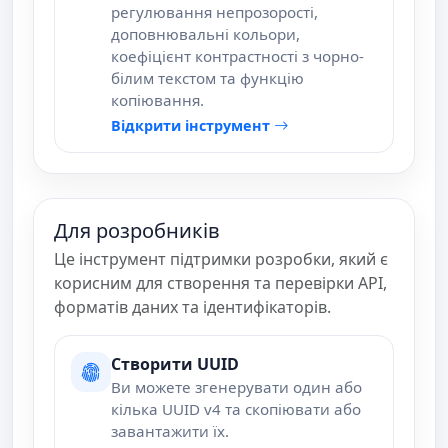
регулювання непрозорості,
доповнювальні кольори,
коефіцієнт контрастності з чорно-
білим текстом та функцію
копіювання.
Відкрити інструмент
Для розробників
Це інструмент підтримки розробки, який є
корисним для створення та перевірки API,
форматів даних та ідентифікаторів.
Створити UUID
Ви можете згенерувати один або
кілька UUID v4 та скопіювати або
завантажити їх.