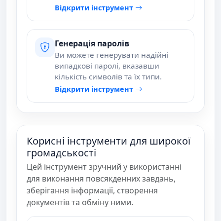
Відкрити інструмент
Генерація паролів
Ви можете генерувати надійні
випадкові паролі, вказавши
кількість символів та їх типи.
Відкрити інструмент
Корисні інструменти для широкої
громадськості
Цей інструмент зручний у використанні
для виконання повсякденних завдань,
зберігання інформації, створення
документів та обміну ними.