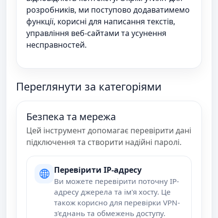
розробників, ми поступово додаватимемо
функції, корисні для написання текстів,
управління веб-сайтами та усунення
несправностей.
Переглянути за категоріями
Безпека та мережа
Цей інструмент допомагає перевірити дані
підключення та створити надійні паролі.
Перевірити IP-адресу
Ви можете перевірити поточну IP-
адресу джерела та ім'я хосту. Це
також корисно для перевірки VPN-
з'єднань та обмежень доступу.