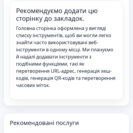
Рекомендуємо додати цю
сторінку до закладок.
Головна сторінка оформлена у вигляді
списку інструментів, щоб ви могли легко
знайти часто використовувані веб-
інструменти в одному місці. Ми плануємо
й надалі додавати інструменти з
подібними функціями, такі як
перетворення URL-адрес, генерація хеш-
кодів, генерація QR-кодів та перетворення
часових міток.
Рекомендовані послуги