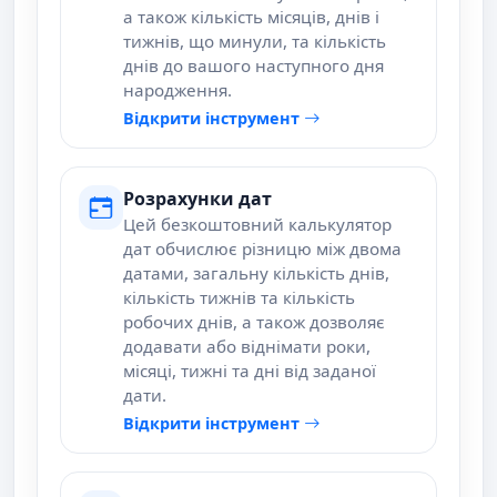
а також кількість місяців, днів і
тижнів, що минули, та кількість
днів до вашого наступного дня
народження.
Відкрити інструмент
Розрахунки дат
Цей безкоштовний калькулятор
дат обчислює різницю між двома
датами, загальну кількість днів,
кількість тижнів та кількість
робочих днів, а також дозволяє
додавати або віднімати роки,
місяці, тижні та дні від заданої
дати.
Відкрити інструмент