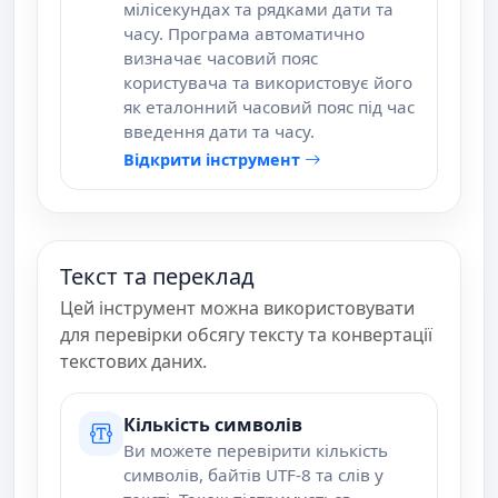
мілісекундах та рядками дати та
часу. Програма автоматично
визначає часовий пояс
користувача та використовує його
як еталонний часовий пояс під час
введення дати та часу.
Відкрити інструмент
Текст та переклад
Цей інструмент можна використовувати
для перевірки обсягу тексту та конвертації
текстових даних.
Кількість символів
Ви можете перевірити кількість
символів, байтів UTF-8 та слів у